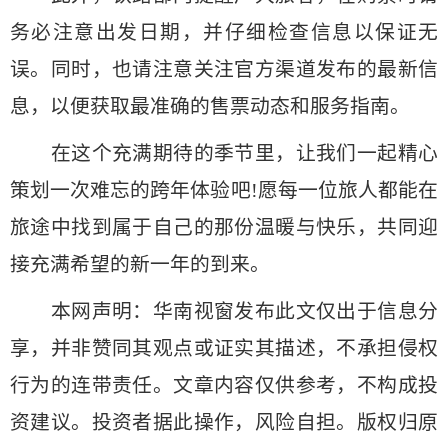
务必注意出发日期，并仔细检查信息以保证无
误。同时，也请注意关注官方渠道发布的最新信
息，以便获取最准确的售票动态和服务指南。
在这个充满期待的季节里，让我们一起精心
策划一次难忘的跨年体验吧!愿每一位旅人都能在
旅途中找到属于自己的那份温暖与快乐，共同迎
接充满希望的新一年的到来。
本网声明：华南视窗发布此文仅出于信息分
享，并非赞同其观点或证实其描述，不承担侵权
行为的连带责任。文章内容仅供参考，不构成投
资建议。投资者据此操作，风险自担。版权归原