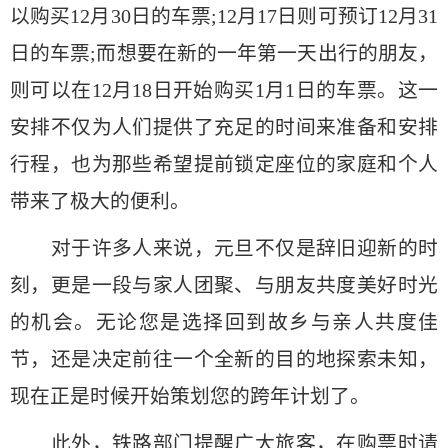
以购买12月30日的车票;12月17日则可预订12月31
日的车票;而想要在新的一年第一天出行的朋友，
则可以在12月18日开始购买1月1日的车票。这一
安排不仅为人们提供了充足的时间来准备和安排
行程，也为那些希望提前锁定座位的家庭和个人
带来了极大的便利。
对于许多人来说，元旦不仅是辞旧迎新的时
刻，更是一段与家人团聚、与朋友共度美好时光
的机会。无论您是选择回到故乡与亲人共度佳
节，还是决定前往一个全新的目的地探索未知，
现在正是时候开始策划您的跨年计划了。
此外，铁路部门提醒广大旅客，在购票时请