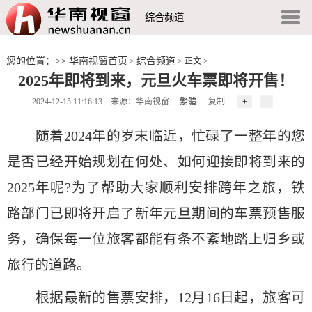
综合频道
您的位置：>>
华南视窗首页
综合频道
>
> 正文 >
2025年即将到来，元旦火车票即将开售！
2024-12-15 11:16:13 来源：华南视窗
繁體
复制
随着2024年的岁末临近，忙碌了一整年的您
是否已经开始规划在何处、如何迎接即将到来的
2025年呢?为了帮助大家顺利安排跨年之旅，铁
路部门已即将开启了新年元旦期间的车票预售服
务，确保每一位旅客都能有条不紊地踏上归乡或
旅行的道路。
根据最新的售票安排，12月16日起，旅客可